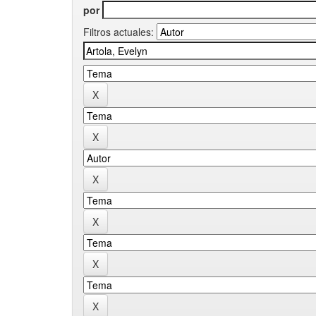
por
Filtros actuales: