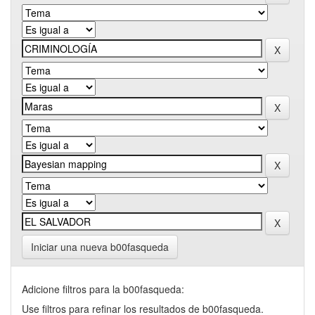
Iniciar una nueva b00fasqueda
Adicione filtros para la b00fasqueda:
Use filtros para refinar los resultados de b00fasqueda.