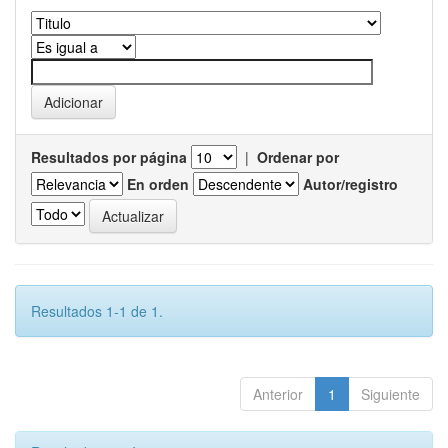
Resultados por página
|
Ordenar por
En orden
Autor/registro
Resultados 1-1 de 1.
Anterior
1
Siguiente