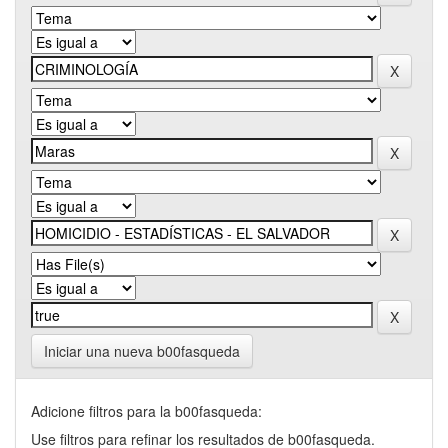
Iniciar una nueva b00fasqueda
Adicione filtros para la b00fasqueda:
Use filtros para refinar los resultados de b00fasqueda.