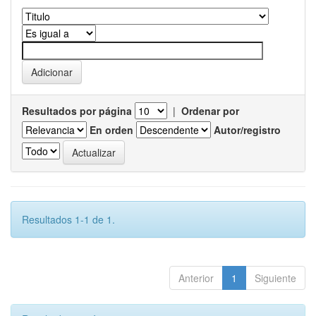
Resultados por página
|
Ordenar por
En orden
Autor/registro
Resultados 1-1 de 1.
Anterior
1
Siguiente