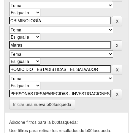
Iniciar una nueva b00fasqueda
Adicione filtros para la b00fasqueda:
Use filtros para refinar los resultados de b00fasqueda.