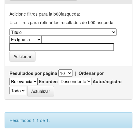
Adicione filtros para la b00fasqueda:
Use filtros para refinar los resultados de b00fasqueda.
Resultados por página
|
Ordenar por
En orden
Autor/registro
Resultados 1-1 de 1.