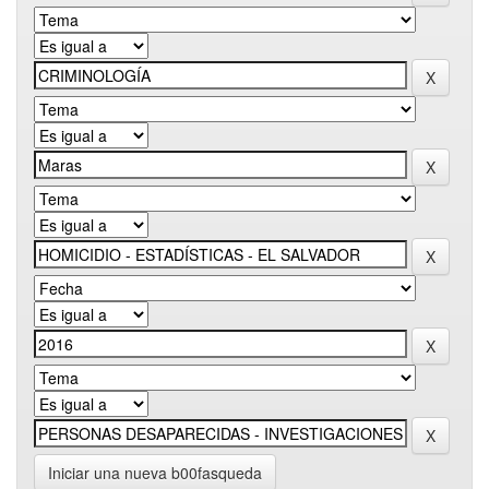
Iniciar una nueva b00fasqueda