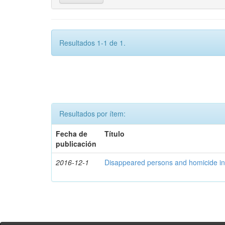
Resultados 1-1 de 1.
Resultados por ítem:
Fecha de
Título
publicación
2016-12-1
Disappeared persons and homicide in