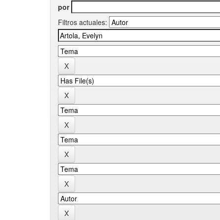
por
Filtros actuales: