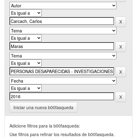
Iniciar una nueva b00fasqueda
Adicione filtros para la b00fasqueda:
Use filtros para refinar los resultados de b00fasqueda.