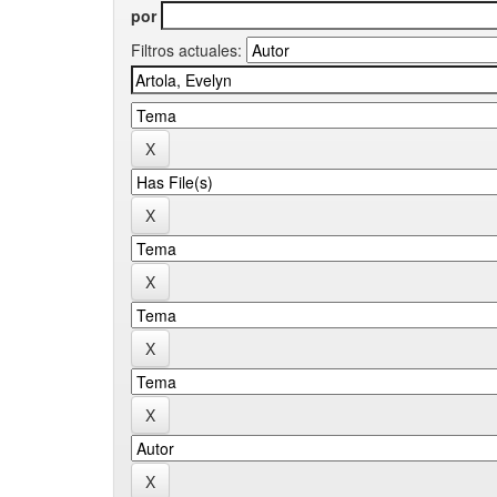
por
Filtros actuales: