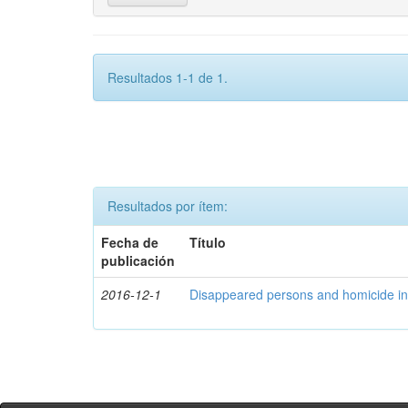
Resultados 1-1 de 1.
Resultados por ítem:
Fecha de
Título
publicación
2016-12-1
Disappeared persons and homicide in