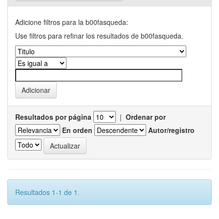
Adicione filtros para la b00fasqueda:
Use filtros para refinar los resultados de b00fasqueda.
Resultados por página
|
Ordenar por
En orden
Autor/registro
Resultados 1-1 de 1.