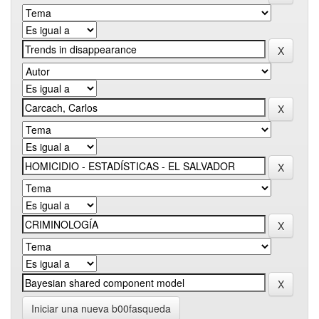
Iniciar una nueva b00fasqueda