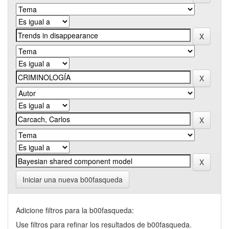
Iniciar una nueva b00fasqueda
Adicione filtros para la b00fasqueda:
Use filtros para refinar los resultados de b00fasqueda.