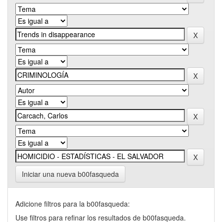
Iniciar una nueva b00fasqueda
Adicione filtros para la b00fasqueda:
Use filtros para refinar los resultados de b00fasqueda.