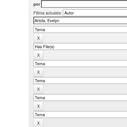
por
Filtros actuales: