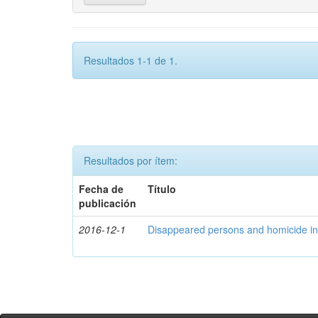
Resultados 1-1 de 1.
Resultados por ítem:
Fecha de
Título
publicación
2016-12-1
Disappeared persons and homicide in