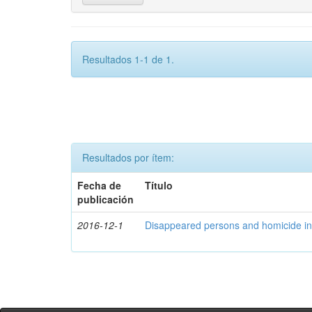
Resultados 1-1 de 1.
Resultados por ítem:
Fecha de
Título
publicación
2016-12-1
Disappeared persons and homicide in