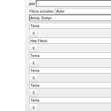
por
Filtros actuales: