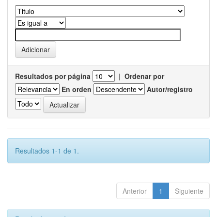
Resultados por página
|
Ordenar por
En orden
Autor/registro
Resultados 1-1 de 1.
Anterior
1
Siguiente