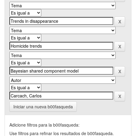
Iniciar una nueva b00fasqueda
Adicione filtros para la b00fasqueda:
Use filtros para refinar los resultados de b00fasqueda.