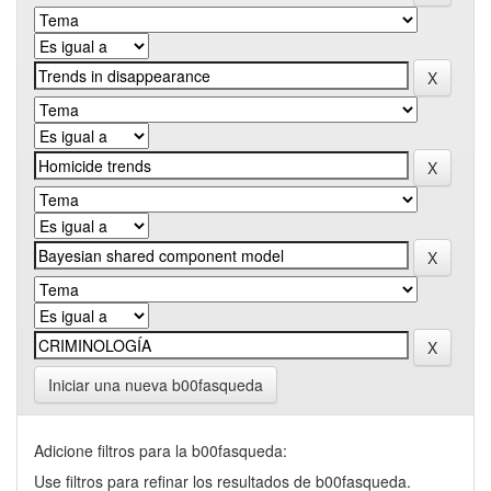
Iniciar una nueva b00fasqueda
Adicione filtros para la b00fasqueda:
Use filtros para refinar los resultados de b00fasqueda.