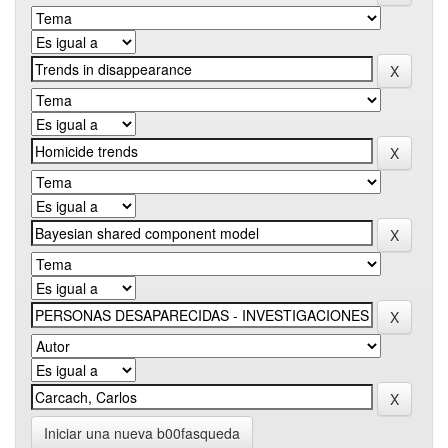
Iniciar una nueva b00fasqueda