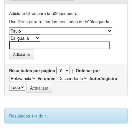
Adicione filtros para la b00fasqueda:
Use filtros para refinar los resultados de b00fasqueda.
Resultados por página
|
Ordenar por
En orden
Autor/registro
Resultados 1-1 de 1.