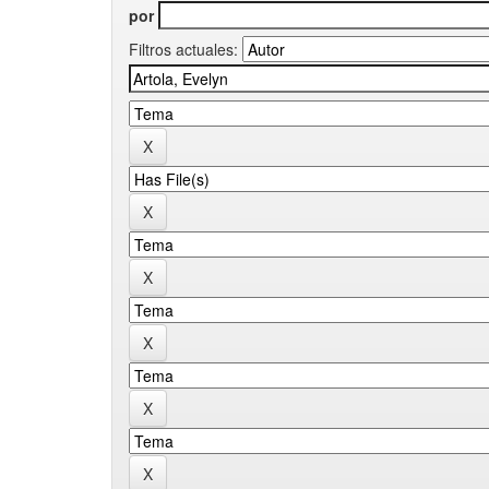
por
Filtros actuales: