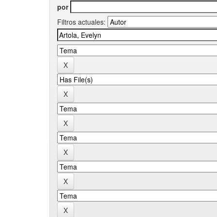
por
Filtros actuales: