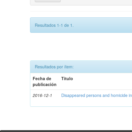
Resultados 1-1 de 1.
Resultados por ítem:
Fecha de
Título
publicación
2016-12-1
Disappeared persons and homicide in