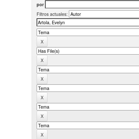
por
Filtros actuales: