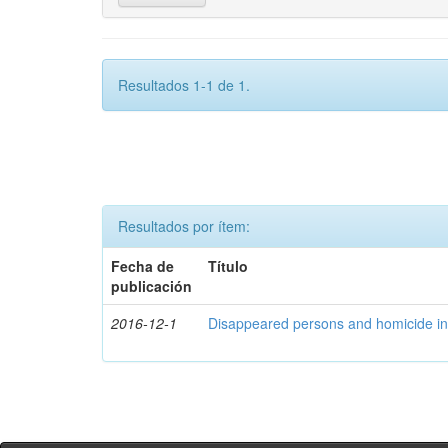
Resultados 1-1 de 1.
Resultados por ítem:
Fecha de
Título
publicación
2016-12-1
Disappeared persons and homicide in