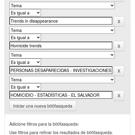
Iniciar una nueva b00fasqueda
Adicione filtros para la b00fasqueda:
Use filtros para refinar los resultados de b00fasqueda.