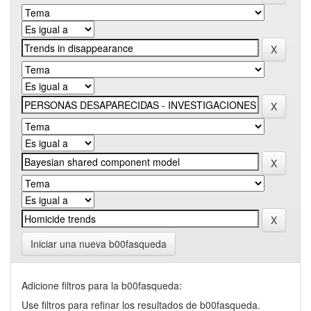
Iniciar una nueva b00fasqueda
Adicione filtros para la b00fasqueda:
Use filtros para refinar los resultados de b00fasqueda.