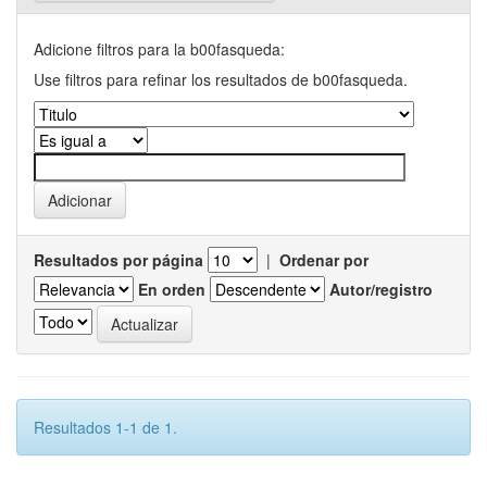
Adicione filtros para la b00fasqueda:
Use filtros para refinar los resultados de b00fasqueda.
Resultados por página
|
Ordenar por
En orden
Autor/registro
Resultados 1-1 de 1.