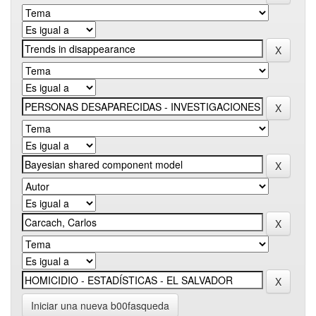
Iniciar una nueva b00fasqueda