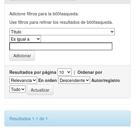
Adicione filtros para la b00fasqueda:
Use filtros para refinar los resultados de b00fasqueda.
Resultados por página
|
Ordenar por
En orden
Autor/registro
Resultados 1-1 de 1.