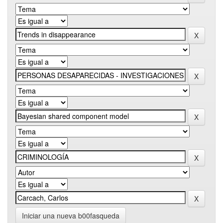
Iniciar una nueva b00fasqueda