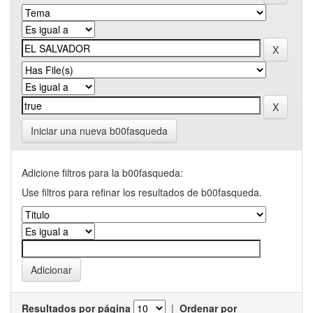
Iniciar una nueva b00fasqueda
Adicione filtros para la b00fasqueda:
Use filtros para refinar los resultados de b00fasqueda.
Resultados por página
|
Ordenar por