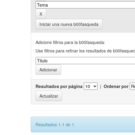
Iniciar una nueva b00fasqueda
Adicione filtros para la b00fasqueda:
Use filtros para refinar los resultados de b00fasque
Resultados por página
|
Ordenar por
Resultados 1-1 de 1.