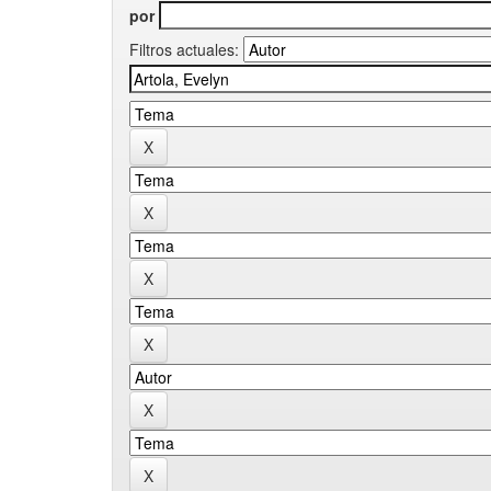
por
Filtros actuales: