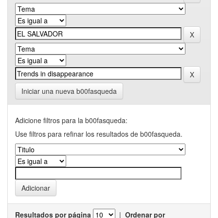
Iniciar una nueva b00fasqueda
Adicione filtros para la b00fasqueda:
Use filtros para refinar los resultados de b00fasqueda.
Resultados por página
|
Ordenar por