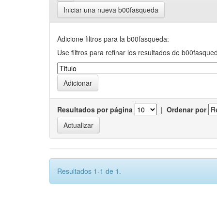
Iniciar una nueva b00fasqueda
Adicione filtros para la b00fasqueda:
Use filtros para refinar los resultados de b00fasque
Resultados por página
|
Ordenar por
Resultados 1-1 de 1.