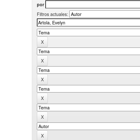
por
Filtros actuales: