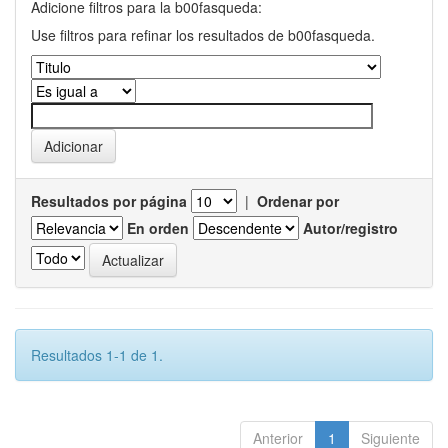
Adicione filtros para la b00fasqueda:
Use filtros para refinar los resultados de b00fasqueda.
Resultados por página
|
Ordenar por
En orden
Autor/registro
Resultados 1-1 de 1.
Anterior
1
Siguiente