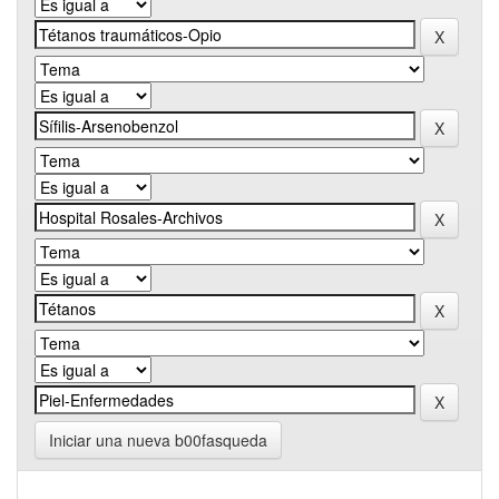
Iniciar una nueva b00fasqueda