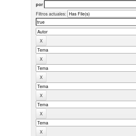
por
Filtros actuales: