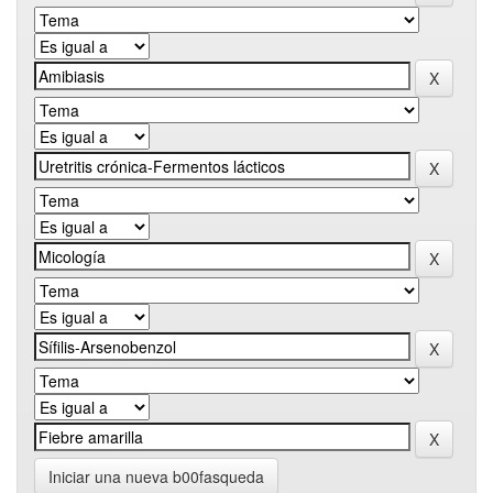
Iniciar una nueva b00fasqueda