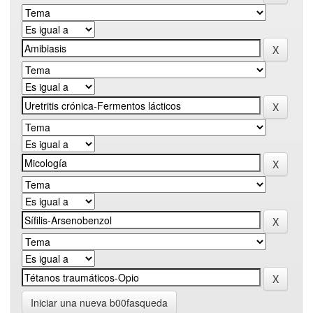
Iniciar una nueva b00fasqueda