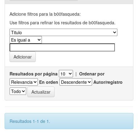
Adicione filtros para la b00fasqueda:
Use filtros para refinar los resultados de b00fasqueda.
Resultados por página
|
Ordenar por
En orden
Autor/registro
Resultados 1-1 de 1.