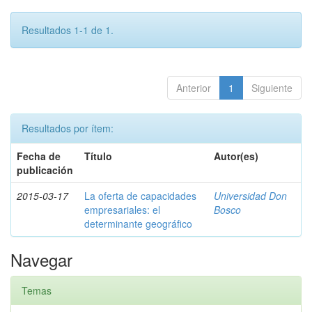
Resultados 1-1 de 1.
Anterior
1
Siguiente
Resultados por ítem:
Fecha de
Título
Autor(es)
publicación
2015-03-17
La oferta de capacidades
Universidad Don
empresariales: el
Bosco
determinante geográfico
Navegar
Temas