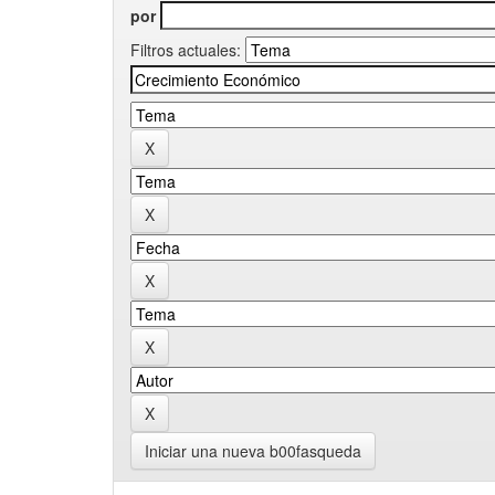
por
Filtros actuales:
Iniciar una nueva b00fasqueda