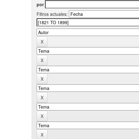
por
Filtros actuales: