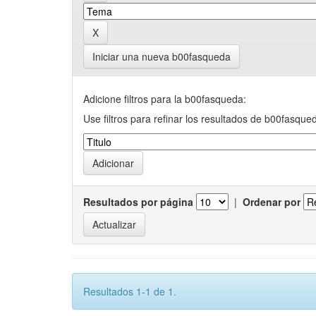
Iniciar una nueva b00fasqueda
Adicione filtros para la b00fasqueda:
Use filtros para refinar los resultados de b00fasque
Resultados por página
|
Ordenar por
Resultados 1-1 de 1.