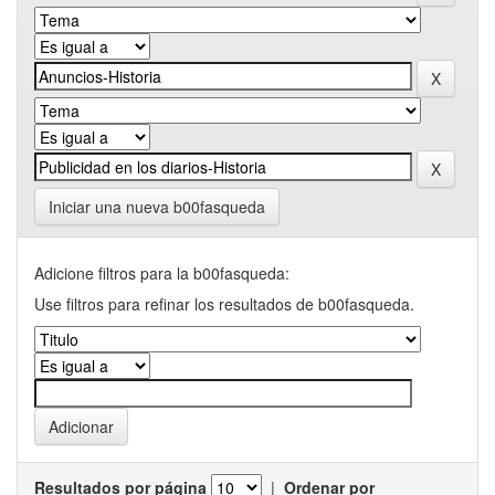
Iniciar una nueva b00fasqueda
Adicione filtros para la b00fasqueda:
Use filtros para refinar los resultados de b00fasqueda.
Resultados por página
|
Ordenar por