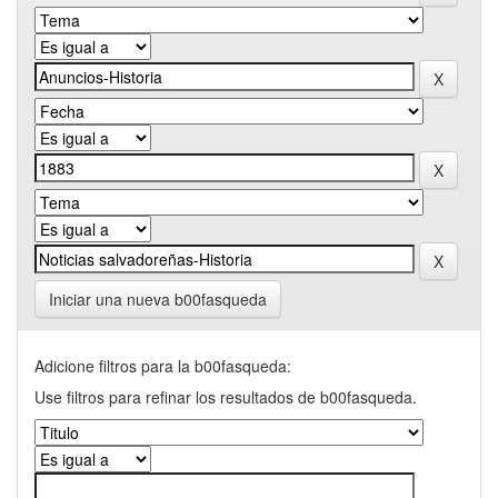
Iniciar una nueva b00fasqueda
Adicione filtros para la b00fasqueda:
Use filtros para refinar los resultados de b00fasqueda.