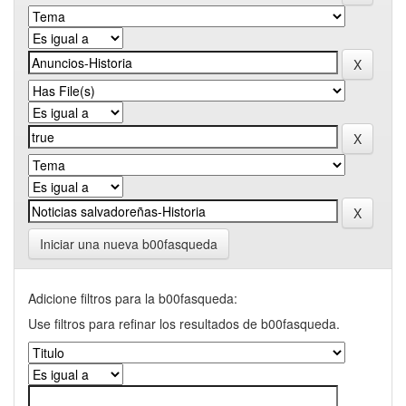
Iniciar una nueva b00fasqueda
Adicione filtros para la b00fasqueda:
Use filtros para refinar los resultados de b00fasqueda.