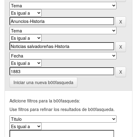
Iniciar una nueva b00fasqueda
Adicione filtros para la b00fasqueda:
Use filtros para refinar los resultados de b00fasqueda.