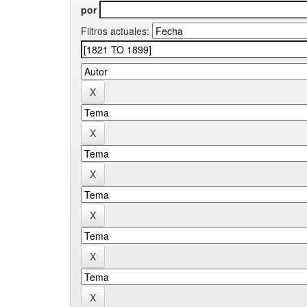
por
Filtros actuales: