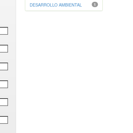
DESARROLLO AMBIENTAL
1