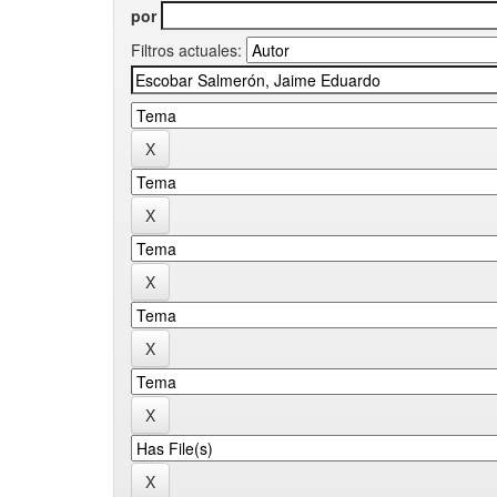
por
Filtros actuales: