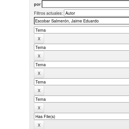
por
Filtros actuales: