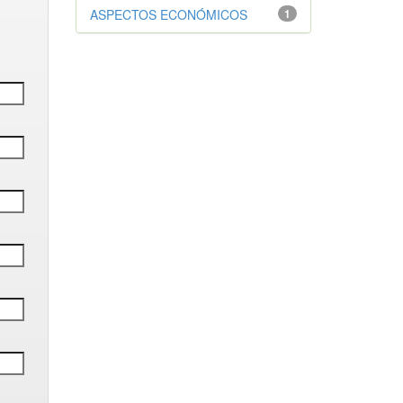
ASPECTOS ECONÓMICOS
1