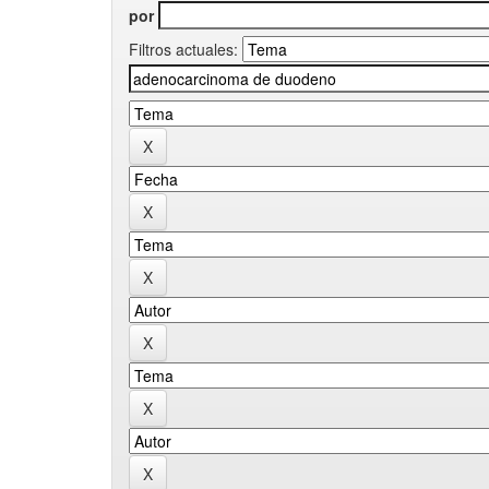
por
Filtros actuales: