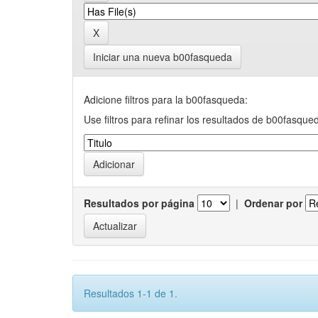
Iniciar una nueva b00fasqueda
Adicione filtros para la b00fasqueda:
Use filtros para refinar los resultados de b00fasque
Resultados por página
|
Ordenar por
Resultados 1-1 de 1.