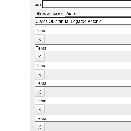
por
Filtros actuales: