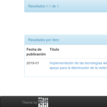
Resultados 1-1 de 1.
Resultados por ítem:
Fecha de
Título
publicación
2019-01
Implementación de las tecnologías w
apoyo para la disminución de la viole
Theme by