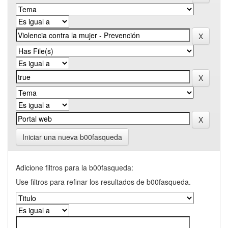
Iniciar una nueva b00fasqueda
Adicione filtros para la b00fasqueda:
Use filtros para refinar los resultados de b00fasqueda.