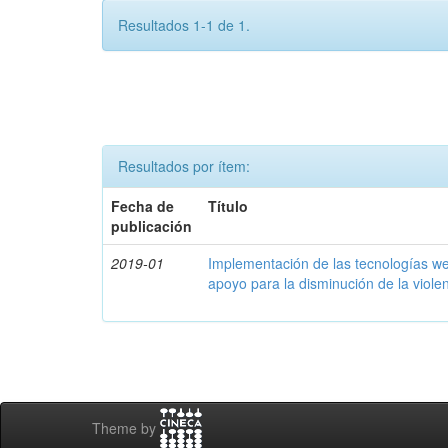
Resultados 1-1 de 1.
Resultados por ítem:
Fecha de
Título
publicación
2019-01
Implementación de las tecnologías w
apoyo para la disminución de la viole
Theme by