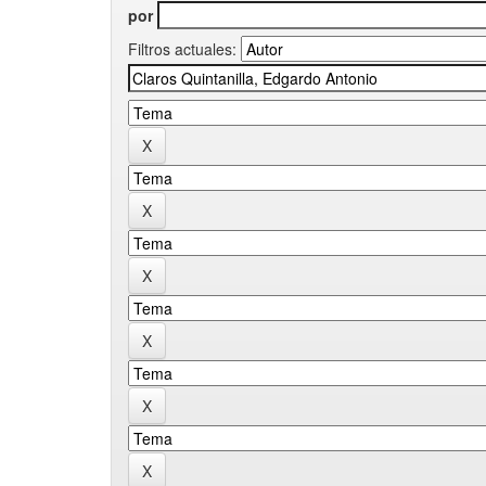
por
Filtros actuales: