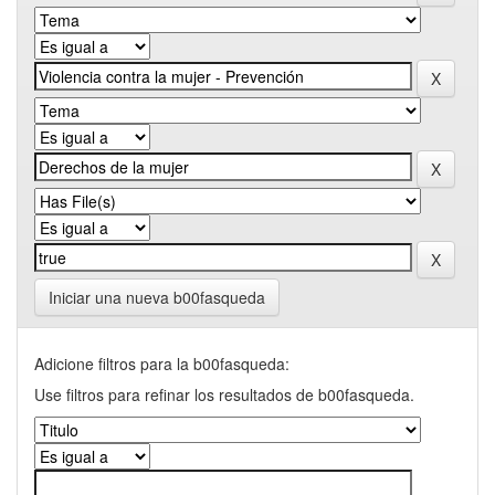
Iniciar una nueva b00fasqueda
Adicione filtros para la b00fasqueda:
Use filtros para refinar los resultados de b00fasqueda.