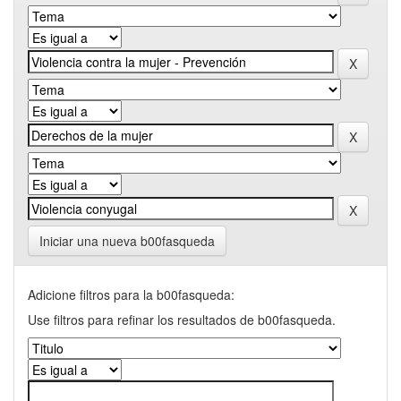
Iniciar una nueva b00fasqueda
Adicione filtros para la b00fasqueda:
Use filtros para refinar los resultados de b00fasqueda.