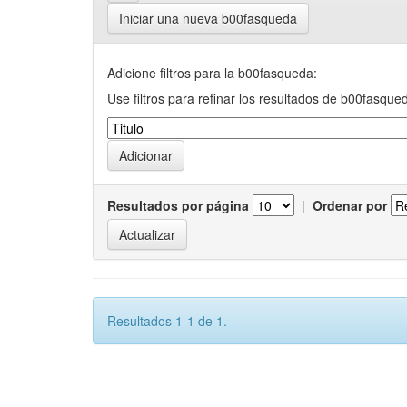
Iniciar una nueva b00fasqueda
Adicione filtros para la b00fasqueda:
Use filtros para refinar los resultados de b00fasque
Resultados por página
|
Ordenar por
Resultados 1-1 de 1.