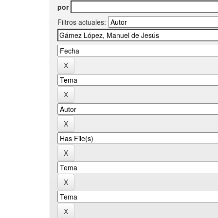
por
Filtros actuales: