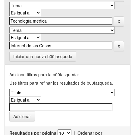
Iniciar una nueva b00fasqueda
Adicione filtros para la b00fasqueda:
Use filtros para refinar los resultados de b00fasqueda.
Resultados por página
|
Ordenar por