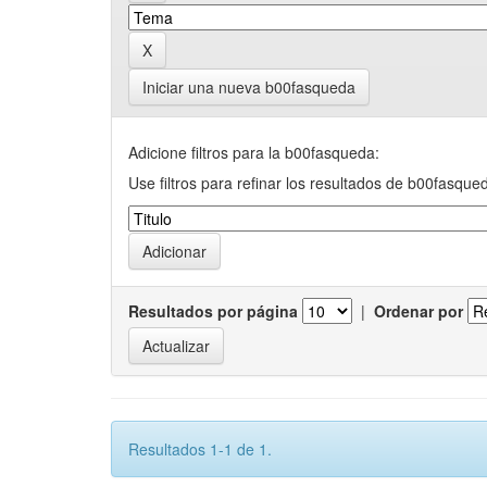
Iniciar una nueva b00fasqueda
Adicione filtros para la b00fasqueda:
Use filtros para refinar los resultados de b00fasque
Resultados por página
|
Ordenar por
Resultados 1-1 de 1.