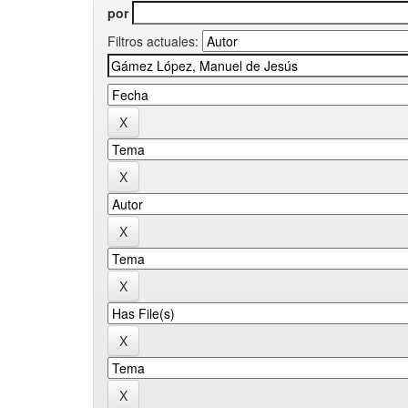
por
Filtros actuales: